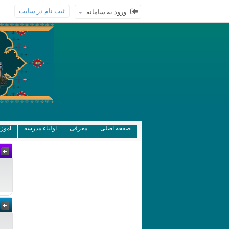
ثبت نام در سایت
ورود به سامانه
صفحه اصلی
معرفی
اولیاء مدرسه
آموز